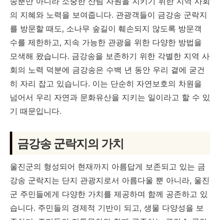
송뿐만 아니라 소중한 산림 자원을 지키기 위한 지역 사회
의 지혜와 노력을 보여줍니다. 관광객들이 금강송 군락지
를 방문할 때도, 소나무 숲길이 훼손되지 않도록 방문객
수를 제한하고, 지속 가능한 관광을 위한 다양한 방법을
모색해 왔습니다. 금강송을 보존하기 위한 각별한 지역 사
회의 노력 덕분에 금강송은 수백 년 동안 우리 곁에 굳건
히 자리 잡고 있습니다. 이는 단순히 자연보호의 차원을
넘어서 우리 자연과 문화유산을 지키는 일이라고 할 수 있
기 때문입니다.
금강송 군락지의 가치
울진군의 형성되어 현재까지 아름답게 보존되고 있는 금
강송 군락지는 단지 관광지로서 아름다울 뿐 아니라, 울진
군 주민들에게 다양한 가치를 제공하며 함께 공존하고 있
습니다. 주민들의 경제적 기반이 되고, 생물 다양성을 보