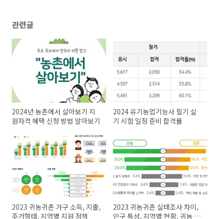
관련글
2024년 농촌에서 살아보기 지
2024 유기농업기능사 필기 실
원자격 혜택 신청 방법 알아보기
기 시험 일정 준비 합격률
2023 귀농귀촌 가구 소득, 지출,
2023 귀농귀촌 실태조사 차이,
주거형태, 지역별 지원 정책
인구 특성, 지역별 현황, 귀농 사