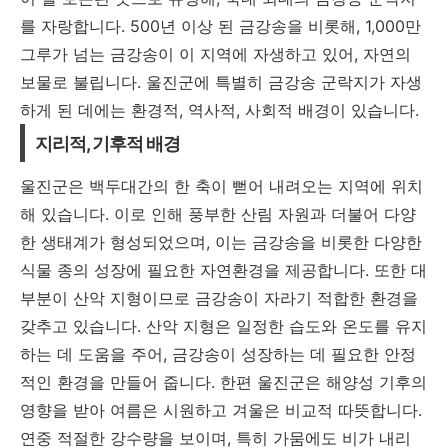
를 자랑합니다. 500년 이상 된 금강송을 비롯해, 1,000만
그루가 넘는 금강송이 이 지역에 자생하고 있어, 자연의
보물로 불립니다.
울진군에 특별히 금강송 군락지가 자생
하게 된 데에는 환경적, 역사적, 사회적 배경이 있습니다.
지리적, 기후적 배경
울진군은 백두대간의 한 축이 뻗어 내려오는 지역에 위치
해 있습니다. 이로 인해 풍부한 산림 자원과 더불어 다양
한 생태계가 형성되었으며, 이는 금강송을 비롯한 다양한
식물 종의 성장에 필요한 자연환경을 제공합니다. 또한 대
부분이 산악 지형이므로 금강송이 자라기 적합한 환경을
갖추고 있습니다. 산악 지형은 일정한 습도와 온도를 유지
하는 데 도움을 주어, 금강송이 성장하는 데 필요한 안정
적인 환경을 만들어 줍니다. 한편 울진군은 해양성 기후의
영향을 받아 여름은 시원하고 겨울은 비교적 따뜻합니다.
연중 적절한 강수량을 보이며, 특히 가뭄에도 비가 내리