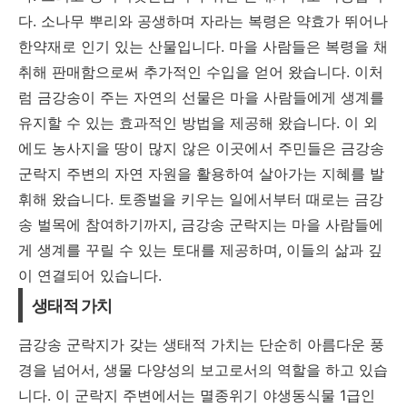
다. 소나무 뿌리와 공생하며 자라는 복령은 약효가 뛰어나
한약재로 인기 있는 산물입니다. 마을 사람들은 복령을 채
취해 판매함으로써 추가적인 수입을 얻어 왔습니다. 이처
럼 금강송이 주는 자연의 선물은 마을 사람들에게 생계를
유지할 수 있는 효과적인 방법을 제공해 왔습니다. 이 외
에도 농사지을 땅이 많지 않은 이곳에서 주민들은 금강송
군락지 주변의 자연 자원을 활용하여 살아가는 지혜를 발
휘해 왔습니다. 토종벌을 키우는 일에서부터 때로는 금강
송 벌목에 참여하기까지, 금강송 군락지는 마을 사람들에
게 생계를 꾸릴 수 있는 토대를 제공하며, 이들의 삶과 깊
이 연결되어 있습니다.
생태적 가치
금강송 군락지가 갖는 생태적 가치는 단순히 아름다운 풍
경을 넘어서, 생물 다양성의 보고로서의 역할을 하고 있습
니다. 이 군락지 주변에서는 멸종위기 야생동식물 1급인