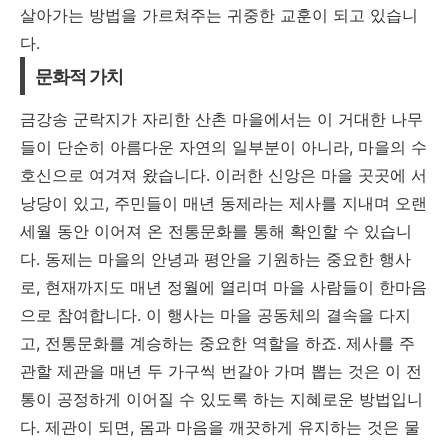
살아가는 방법을 가르쳐주는 귀중한 교훈이 되고 있습니
다.
문화적 가치
금강송 군락지가 자리한 산촌 마을에서는 이 거대한 나무
들이 단순히 아름다운 자연의 일부분이 아니라, 마을의 수
호신으로 여겨져 왔습니다. 이러한 신앙은 마을 곳곳에 서
낭당이 있고, 주민들이 매년 동제라는 제사를 지내며 오랜
세월 동안 이어져 온 전통문화를 통해 확인할 수 있습니
다. 동제는 마을의 안녕과 평안을 기원하는 중요한 행사
로, 현재까지도 매년 정월에 열리며 마을 사람들이 한마음
으로 참여합니다. 이 행사는 마을 공동체의 결속을 다지
고, 전통문화를 계승하는 중요한 역할을 하죠. 제사를 주
관할 제관을 매년 두 가구씩 번갈아 가며 뽑는 것은 이 전
통이 공정하게 이어질 수 있도록 하는 지혜로운 방법입니
다. 제관이 되면, 몸과 마음을 깨끗하게 유지하는 것은 물