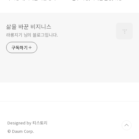
유
삶을 바꾼 비지니스
라롱지기 님의 블로그입니다.
구독하기
Designed by 티스토리
© Daum Corp.