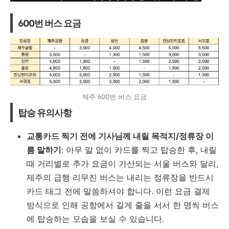
600번 버스 요금
제주 600번 버스 요금
탑승 유의사항
교통카드 찍기 전에 기사님께 내릴 목적지/정류장 이
름 말하기
: 아무 말 없이 카드를 찍고 탑승한 후, 내릴
때 거리별로 추가 요금이 가산되는 서울 버스와 달리,
제주의 급행 리무진 버스는 내리는 정류장을 반드시
카드 태그 전에 말씀하셔야 합니다. 이런 요금 결제
방식으로 인해 공항에서 길게 줄을 서서 한 명씩 버스
에 탑승하는 모습을 보실 수 있습니다.