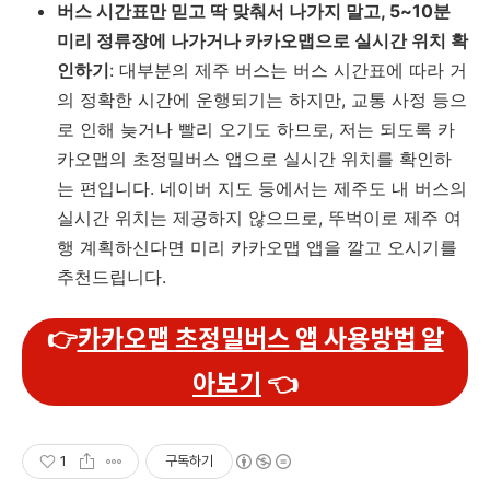
버스 시간표만 믿고 딱 맞춰서 나가지 말고, 5~10분
미리 정류장에 나가거나 카카오맵으로 실시간 위치 확
인하기
: 대부분의 제주 버스는 버스 시간표에 따라 거
의 정확한 시간에 운행되기는 하지만, 교통 사정 등으
로 인해 늦거나 빨리 오기도 하므로, 저는 되도록 카
카오맵의 초정밀버스 앱으로 실시간 위치를 확인하
는 편입니다. 네이버 지도 등에서는 제주도 내 버스의
실시간 위치는 제공하지 않으므로, 뚜벅이로 제주 여
행 계획하신다면 미리 카카오맵 앱을 깔고 오시기를
추천드립니다.
👉
카카오맵 초정밀버스 앱 사용방법 알
아보기
👈
1
구독하기