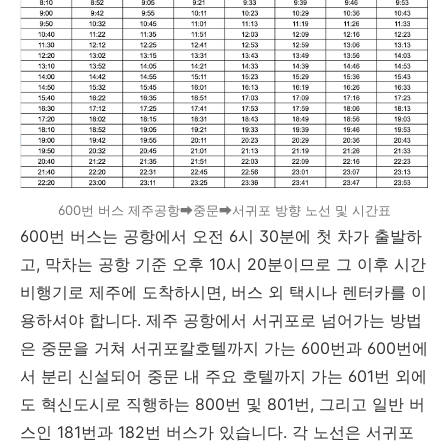
600번 버스 제주공항➡중문➡서귀포 방향 노선 및 시간표
600번 버스는 공항에서 오전 6시 30분에 첫 차가 출발하
고, 막차는 공항 기준 오후 10시 20분이므로 그 이후 시간
비행기로 제주에 도착하시면, 버스 외 택시나 렌터카를 이
용하셔야 합니다. 제주 공항에서 서귀포로 넘어가는 방법
은 중문을 거쳐 서귀포칼호텔까지 가는 600번과 600번에
서 분리 신설되어 중문 내 주요 호텔까지 가는 601번 외에
도 혁신도시로 직행하는 800번 및 801번, 그리고 일반 버
스인 181번과 182번
버스가 있습니다. 각 노선은 서귀포