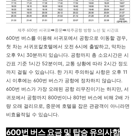
제주 600번 서귀포➡중문➡제주공항 방향 노선 및 시간표
600번 버스를 이용해 서귀포에서 공항으로 이동할 경우,
첫 차는 서귀포칼호텔에서 오전 6시에 출발하고, 막차는
오후 9시 30분까지 있습니다. 공항까지 총 소요시간은 시
간표 기준 1시간 52분이며, 교통 상황에 따라 2시간 정도
까지 걸릴 수 있습니다. 한 가지 주의하실 사항은 오후 11
시 이후에는 600번 버스가 공항에 정차하지 않습니다.
600번 버스가 가장 오래된 공항 리무진이기는 하지만, 서
귀포에서 공항까지 800번이나 801번 버스에 비해 2배 가
량 오래 걸리므로, 중문에 호텔을 잡은 관광객이 아니라면
비효율적일 수 있습니다.
600번 버스 요금 및 탑승 유의사항