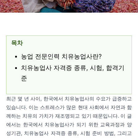
목차
농업 전문인력 치유농업사란?
치유농업사 자격증 종류, 시험, 합격기
준
최근 몇 년 사이, 한국에서 치유농업사의 수요가 급증하고
있습니다. 이는 스트레스가 많은 현대 사회에서 자연과 함
께하는 치유의 가치가 재조명되고 있기 때문입니다. 이 글
에서는 한국에서 치유농업사가 되기 위한 교육과정과 양
성기관, 치유농업사 자격증 종류, 시험 준비 방법, 그리고