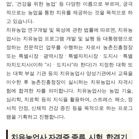
업', '건강을 위한 농업' 등 다양한 이름으로 부르며, 궁극
적으로는 농업을 통한 치유를 제공하는 것을 목적으로 하
고 있습니다.
치유농업 연구개발 및 육성에 관한 법률에 따르면, 치유농
업사는 치유농업 프로그램 개발 및 실행 등 대통령령으로
정하는 전문적인 업무를 수행하는 자로서 농촌진흥청장
또는 특별시장ㆍ광역시장ㆍ특별자치시장ㆍ도지사ㆍ특별
자치도지사(이하 “시ㆍ도지사”라 한다)가 지정한 대학 또
는 대학 부설 기관 등의 치유농업사 양성기관에서 교육을
이수한 후 농촌진흥청장이 실시하는 치유농업사 자격시
험에 합격한 자를 의미합니다. 치유농업사는 농업 기술,
심리학, 치료학 등의 지식을 활용하여, 스트레스 해소, 정
서적 안정, 신체적 건강 증진 등을 목적으로 하는 프로그
램을 기획하고 진행합니다.
치유농업사 자격증 종류, 시험, 합격기