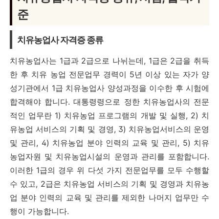
준
치유농업사 자격증 종류
치유농업사는 1급과 2급으로 나뉘는데, 1급은 2급을 취득
한 후 치유 농업 전문업무 경력이 5년 이상 있는 자가 양
성기관에서 1급 치유농업사 양성과정을 이수한 후 시험에
합격해야 합니다.
대통령령으로 정한 치유농업사의 전문
적인 업무란 1) 치유농업 프로그램의 개발 및 실행, 2) 치
유농업 서비스의 기획 및 경영, 3) 치유농업서비스의 운영
및 관리, 4) 치유농업 분야 인력의 교육 및 관리, 5) 치유
농업자원 및 치유농업시설의 운영과 관리를 포함합니다.
이러한 1급의 경우 위 다섯 가지 전문업무를 모두 수행할
수 있고, 2급은 치유농업 서비스의 기획 및 경영과 치유농
업 분야 인력의 교육 및 관리를 제외한 나머지 업무만 수
행이 가능합니다.