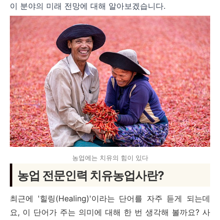
이 분야의 미래 전망에 대해 알아보겠습니다.
농업에는 치유의 힘이 있다
농업 전문인력 치유농업사란?
최근에 '힐링(Healing)'이라는 단어를 자주 듣게 되는데
요, 이 단어가 주는 의미에 대해 한 번 생각해 볼까요? 사