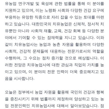
유농업 연구개발 및 육성에 관한 법률을 통해 이 분야를
지원하고 있으며, 이는 노령화 사회와 다양한 건강 요구에
부응하는 유망한 직종으로 자리 잡을 수 있는 토대를 마련
하고 있습니다. 대한민국의 치유농업은 신체적, 정서적 치
유뿐만 아니라 사회적 재활, 교육, 건강 회복 등 다양한 분
야에서 기여할 수 있는 잠재력을 지니고 있습니다. 이와
같이 치유농업사는 농업과 농촌 자원을 활용하여 다양한
사회적, 건강적 문제들에 대응하는 전문가로서의 역할을
수행하며, 그 수요는 점차 증가할 것으로 예상됩니다. 이
러한 전망은 치유농업사에 대한 관심과 직업의 가치를 높
이고 있으며, 이 분야의 전문 인력이 더욱 중요해지고 있
음을 시사합니다.
오늘은 정부에서 농업 자원을 활용해 국민의 건강과 행복
을 증진시키기 위해 법률까지 제정하여 양성하고 있는 농
업 전문인력인 치유농업사에 대해서 알아보았습니다. 점