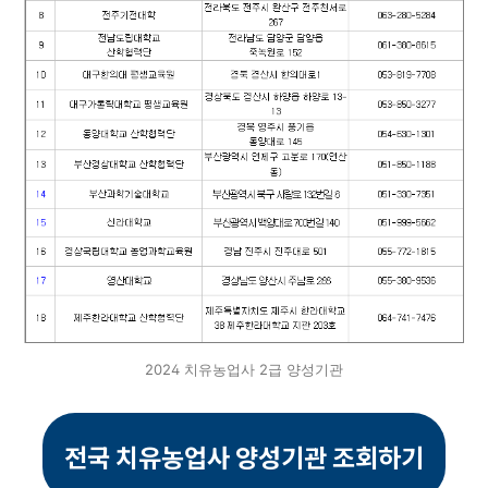
2024 치유농업사 2급 양성기관
전국 치유농업사 양성기관 조회하기