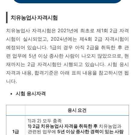
치유농업사 자격시험
치유농업사 자격시험은 2021년에 최초로 제1회 2급 자격
시험이 실시되었고, 2024년에는 제4회 2급 자격시험이
예정되어 있습니다. 1급의 경우 아직 2급을 취득한 후 관
련 업무에 5년 이상 종사한 사람이 나오지 않았으므로, 현
재까지는 2급 자격시험만 시행되고 있습니다. 시험 응시
자격과 내용, 합격기준은 아래 표의 내용을 참고하시면 됩
니다.
시험 응시자격
응시 요건
1)과 2) 모두 충족
1) 2급 치유농업사 자격을 취득한 후
치유농업과
1급
관련된 업무에
5년 이상 종사한 경력이 있는 사람