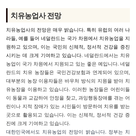
치유농업사 전망
치유농업사의 전망은 매우 밝습니다. 특히 유럽의 여러 나
라들, 예를 들어 네덜란드는 국가 차원에서 치유농업을 지
원하고 있으며, 이는 국민의 신체적, 정서적 건강을 증진
시키는 데 크게 기여하고 있습니다.
네덜란드에서는 치유
농업이 국가 차원에서 지원되고 있는 좋은 예입니다. 네덜
란드의 치유 농장들은 국민건강보험과 연계되어 있으며,
대부분의 농장 이용자들은 바우처 방식의 지원을 받아 치
유농장을 이용하고 있습니다. 이러한 농장들은 어린이들
이 동물과 교감하여 안정을 찾고, 과잉행동장애를 겪는 어
린이나 지적 장애가 있는 시민들이 방문하여 치유를 받는
곳으로 활용되고 있습니다. 이는 신체적, 정서적 건강 증
진에 크게 기여하고 있습니다.
대한민국에서도 치유농업의 전망이 밝습니다. 정부는 치