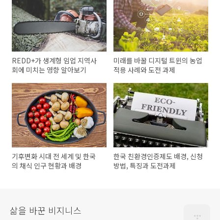
REDD+가 생계형 임업 지역사
미래를 바꿀 디지털 트윈의 농업
회에 미치는 영향 알아보기
적용 사례와 도전 과제
기후변화 시대 전 세계 및 한국
한국 친환경인증제도 배경, 신청
의 채식 인구 현황과 배경
방법, 특징과 도전과제
삶을 바꾼 비지니스