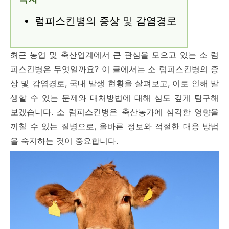
럼피스킨병의 증상 및 감염경로
최근 농업 및 축산업계에서 큰 관심을 모으고 있는 소 럼
피스킨병은 무엇일까요? 이 글에서는 소 럼피스킨병의 증
상 및 감염경로, 국내 발생 현황을 살펴보고, 이로 인해 발
생할 수 있는 문제와 대처방법에 대해 심도 깊게 탐구해
보겠습니다. 소 럼피스킨병은 축산농가에 심각한 영향을
끼칠 수 있는 질병으로, 올바른 정보와 적절한 대응 방법
을 숙지하는 것이 중요합니다.