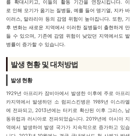
를 확대시키고, 이들의 활동 기간을 연장시킵니다. 이
로 인해 모기가 옮기는 질병들, 예를 들어 뎅기열, 지카 바
이러스, 말라리아 등의 감염 위험이 높아집니다. 또한, 기
후 변화는 새로운 지역에서 이러한 질병들이 출현하게 만
들 수 있으며, 기존에 감염 위험이 낮았던 지역에서도 발
병률이 증가할 수 있습니다.
발생 현황 및 대처방법
발생 현황
1929년 아프리카 잠비아에서 발생한 이후에 주로 아프리
카지역에서 발생하던 소 럼피스킨병은 1989년 이스라엘
에 전파되고, 2013년에는 터키로 확산된 이후 그리스, 남
동유럽과 러시아로 전파되었습니다. 2019년에 아시아 지
역에서 발생하여 발생 국가가 지속적으로 증가하고 있습
니다. 2023년 10월에는 결국 국내에서도 첫 사례가 발생