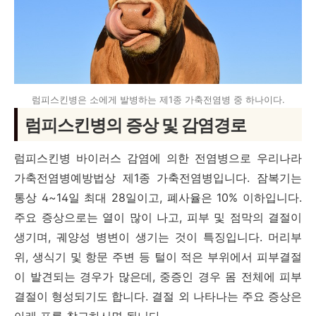
럼피스킨병은 소에게 발병하는 제1종 가축전염병 중 하나이다.
럼피스킨병의 증상 및 감염경로
럼피스킨병 바이러스 감염에 의한 전염병으로 우리나라
가축전염병예방법상 제1종 가축전염병입니다. 잠복기는
통상 4~14일 최대 28일이고, 폐사율은 10% 이하입니다.
주요 증상으로는 열이 많이 나고, 피부 및 점막의 결절이
생기며, 궤양성 병변이 생기는 것이 특징입니다. 머리부
위, 생식기 및 항문 주변 등 털이 적은 부위에서 피부결절
이 발견되는 경우가 많은데, 중증인 경우 몸 전체에 피부
결절이 형성되기도 합니다. 결절 외 나타나는 주요 증상은