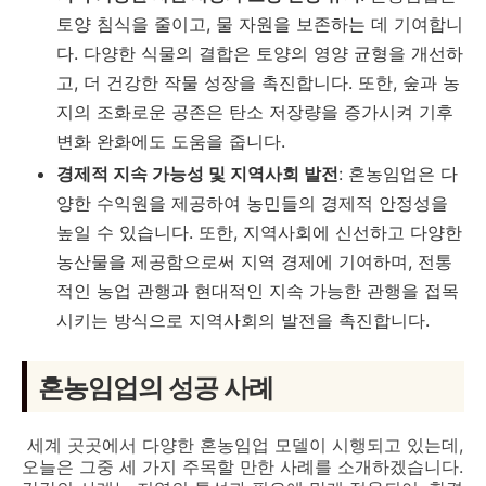
토양 침식을 줄이고, 물 자원을 보존하는 데 기여합니
다. 다양한 식물의 결합은 토양의 영양 균형을 개선하
고, 더 건강한 작물 성장을 촉진합니다. 또한, 숲과 농
지의 조화로운 공존은 탄소 저장량을 증가시켜 기후
변화 완화에도 도움을 줍니다.
경제적 지속 가능성 및 지역사회 발전
: 혼농임업은 다
양한 수익원을 제공하여 농민들의 경제적 안정성을
높일 수 있습니다. 또한, 지역사회에 신선하고 다양한
농산물을 제공함으로써 지역 경제에 기여하며, 전통
적인 농업 관행과 현대적인 지속 가능한 관행을 접목
시키는 방식으로 지역사회의 발전을 촉진합니다.
혼농임업의 성공 사례
세계 곳곳에서 다양한 혼농임업 모델이 시행되고 있는데,
오늘은 그중 세 가지 주목할 만한 사례를 소개하겠습니다.