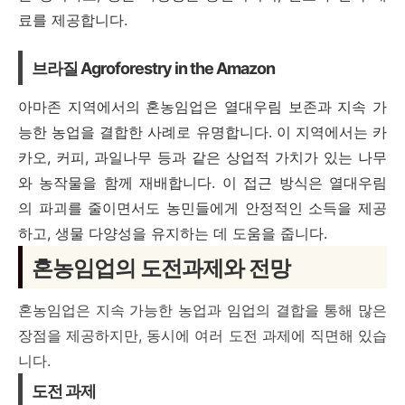
료를 제공합니다.
브라질 Agroforestry in the Amazon
아마존 지역에서의 혼농임업은 열대우림 보존과 지속 가
능한 농업을 결합한 사례로 유명합니다. 이 지역에서는 카
카오, 커피, 과일나무 등과 같은 상업적 가치가 있는 나무
와 농작물을 함께 재배합니다. 이 접근 방식은 열대우림
의 파괴를 줄이면서도 농민들에게 안정적인 소득을 제공
하고, 생물 다양성을 유지하는 데 도움을 줍니다.
혼농임업의 도전과제와 전망
혼농임업은 지속 가능한 농업과 임업의 결합을 통해 많은
장점을 제공하지만, 동시에 여러 도전 과제에 직면해 있습
니다.
도전 과제