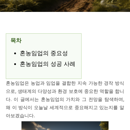
목차
혼농임업의 중요성
혼농임업의 성공 사례
혼농임업은 농업과 임업을 결합한 지속 가능한 경작 방식
으로, 생태계의 다양성과 환경 보호에 중요한 역할을 합니
다. 이 글에서는 혼농임업의 가치와 그 전망을 탐색하며,
왜 이 방식이 오늘날 세계적으로 중요해지고 있는지를 알
아보겠습니다.