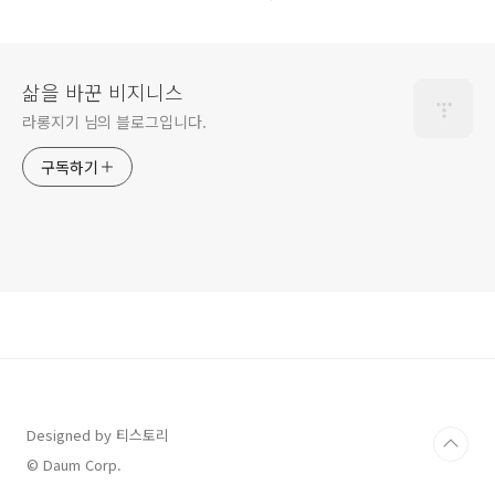
삶을 바꾼 비지니스
라롱지기 님의 블로그입니다.
구독하기
Designed by 티스토리
© Daum Corp.