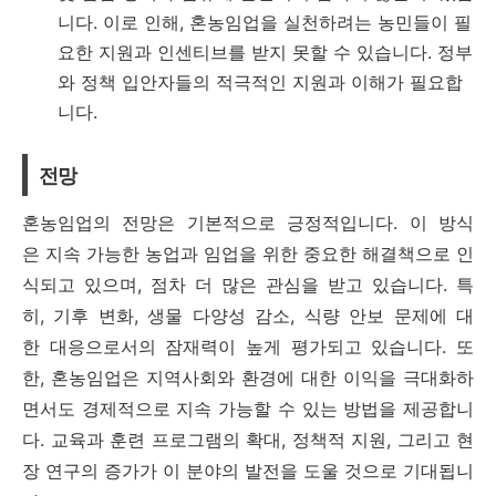
니다. 이로 인해, 혼농임업을 실천하려는 농민들이 필
요한 지원과 인센티브를 받지 못할 수 있습니다. 정부
와 정책 입안자들의 적극적인 지원과 이해가 필요합
니다.
전망
혼농임업의 전망은 기본적으로 긍정적입니다. 이 방식
은 지속 가능한 농업과 임업을 위한 중요한 해결책으로 인
식되고 있으며, 점차 더 많은 관심을 받고 있습니다. 특
히, 기후 변화, 생물 다양성 감소, 식량 안보 문제에 대
한 대응으로서의 잠재력이 높게 평가되고 있습니다. 또
한, 혼농임업은 지역사회와 환경에 대한 이익을 극대화하
면서도 경제적으로 지속 가능할 수 있는 방법을 제공합니
다. 교육과 훈련 프로그램의 확대, 정책적 지원, 그리고 현
장 연구의 증가가 이 분야의 발전을 도울 것으로 기대됩니